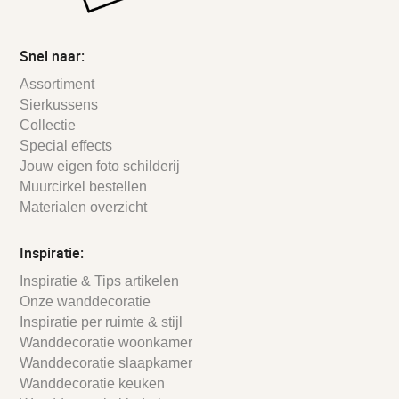
Snel naar:
Assortiment
Sierkussens
Collectie
Special effects
Jouw eigen foto schilderij
Muurcirkel bestellen
Materialen overzicht
Inspiratie:
Inspiratie & Tips artikelen
Onze wanddecoratie
Inspiratie per ruimte & stijl
Wanddecoratie woonkamer
Wanddecoratie slaapkamer
Wanddecoratie keuken