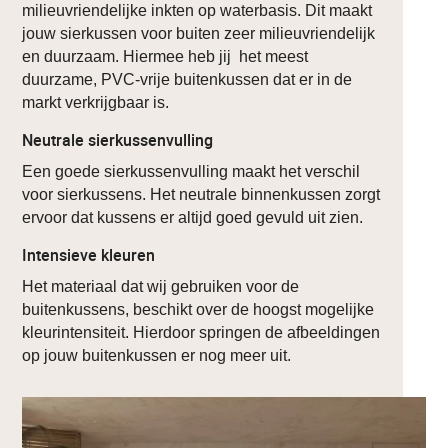
milieuvriendelijke inkten op waterbasis. Dit maakt
jouw sierkussen voor buiten zeer milieuvriendelijk
en duurzaam. Hiermee heb jij het meest
duurzame, PVC-vrije buitenkussen dat er in de
markt verkrijgbaar is.
Neutrale sierkussenvulling
Een goede sierkussenvulling maakt het verschil
voor sierkussens. Het neutrale binnenkussen zorgt
ervoor dat kussens er altijd goed gevuld uit zien.
Intensieve kleuren
Het materiaal dat wij gebruiken voor de
buitenkussens, beschikt over de hoogst mogelijke
kleurintensiteit. Hierdoor springen de afbeeldingen
op jouw buitenkussen er nog meer uit.