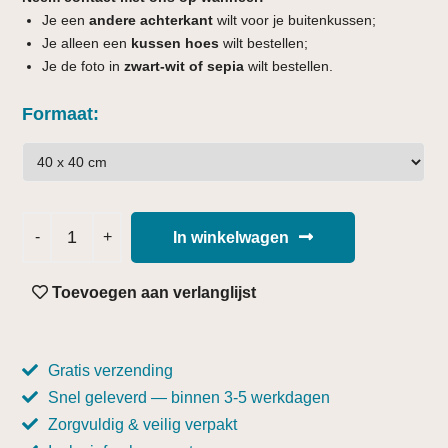
Je een
andere achterkant
wilt voor je buitenkussen;
Je alleen een
kussen hoes
wilt bestellen;
Je de foto in
zwart-wit of sepia
wilt bestellen.
Formaat
In winkelwagen
Toevoegen aan verlanglijst
Gratis verzending
Snel geleverd — binnen 3-5 werkdagen
Zorgvuldig & veilig verpakt