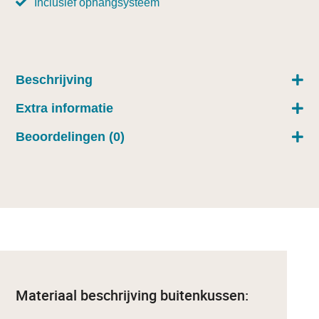
Inclusief ophangsysteem
Beschrijving
Extra informatie
Beoordelingen (0)
Materiaal beschrijving buitenkussen: