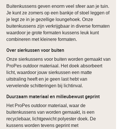
Buitenkussens geven enorm veel sfeer aan je tuin.
Je kunt ze zomers op een bankje of stoel leggen of
je legt ze in je gezellige loungehoek. Onze
buitenkussens zijn verkrijgbaar in diverse formaten
waardoor je grote formaten kussens leuk kunt
combineren met kleinere formaten.
Over sierkussen voor buiten
Onze sierkussens voor buiten worden gemaakt van
ProPes outdoor materiaal. Het doek absorbeert
licht, waardoor jouw sierkussen een matte
uitstraling heeft en je geen last hebt van
vervelende schitteringen bij lichtinval.
Duurzaam materiaal en milieubewust geprint
Het ProPes outdoor materiaal, waar de
buitenkussens van worden gemaakt, is een
recyclebaar, lichtgewicht polyester doek. De
kussens worden tevens geprint met