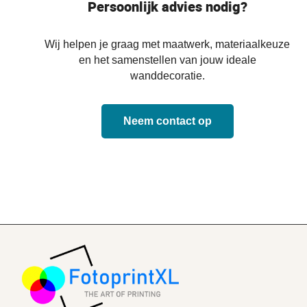
Persoonlijk advies nodig?
Wij helpen je graag met maatwerk, materiaalkeuze
en het samenstellen van jouw ideale
wanddecoratie.
Neem contact op