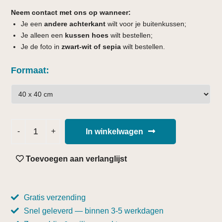
Neem contact met ons op wanneer:
Je een
andere achterkant
wilt voor je buitenkussen;
Je alleen een
kussen hoes
wilt bestellen;
Je de foto in
zwart-wit of sepia
wilt bestellen.
Formaat
In winkelwagen
Toevoegen aan verlanglijst
Gratis verzending
Snel geleverd — binnen 3-5 werkdagen