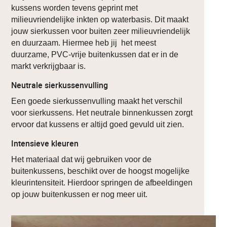
kussens worden tevens geprint met
milieuvriendelijke inkten op waterbasis. Dit maakt
jouw sierkussen voor buiten zeer milieuvriendelijk
en duurzaam. Hiermee heb jij het meest
duurzame, PVC-vrije buitenkussen dat er in de
markt verkrijgbaar is.
Neutrale sierkussenvulling
Een goede sierkussenvulling maakt het verschil
voor sierkussens. Het neutrale binnenkussen zorgt
ervoor dat kussens er altijd goed gevuld uit zien.
Intensieve kleuren
Het materiaal dat wij gebruiken voor de
buitenkussens, beschikt over de hoogst mogelijke
kleurintensiteit. Hierdoor springen de afbeeldingen
op jouw buitenkussen er nog meer uit.