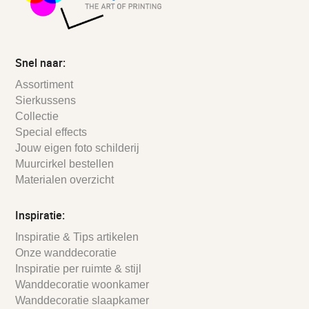
Snel naar:
Assortiment
Sierkussens
Collectie
Special effects
Jouw eigen foto schilderij
Muurcirkel bestellen
Materialen overzicht
Inspiratie:
Inspiratie & Tips artikelen
Onze wanddecoratie
Inspiratie per ruimte & stijl
Wanddecoratie woonkamer
Wanddecoratie slaapkamer