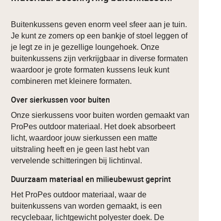
Buitenkussens geven enorm veel sfeer aan je tuin.
Je kunt ze zomers op een bankje of stoel leggen of
je legt ze in je gezellige loungehoek. Onze
buitenkussens zijn verkrijgbaar in diverse formaten
waardoor je grote formaten kussens leuk kunt
combineren met kleinere formaten.
Over sierkussen voor buiten
Onze sierkussens voor buiten worden gemaakt van
ProPes outdoor materiaal. Het doek absorbeert
licht, waardoor jouw sierkussen een matte
uitstraling heeft en je geen last hebt van
vervelende schitteringen bij lichtinval.
Duurzaam materiaal en milieubewust geprint
Het ProPes outdoor materiaal, waar de
buitenkussens van worden gemaakt, is een
recyclebaar, lichtgewicht polyester doek. De