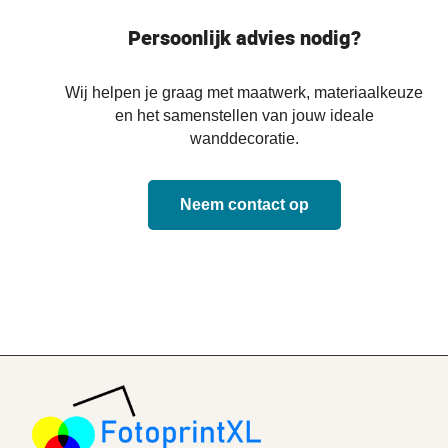
Persoonlijk advies nodig?
Wij helpen je graag met maatwerk, materiaalkeuze
en het samenstellen van jouw ideale
wanddecoratie.
Neem contact op