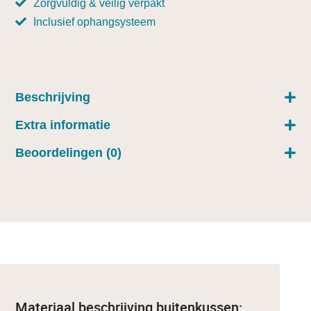
Zorgvuldig & veilig verpakt
Inclusief ophangsysteem
Beschrijving
Extra informatie
Beoordelingen (0)
Materiaal beschrijving buitenkussen: