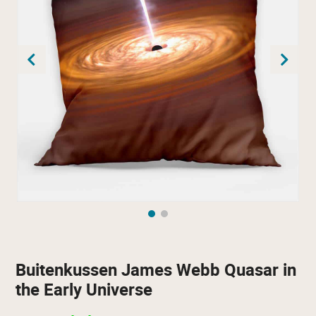
Buitenkussen James Webb Quasar in
the Early Universe