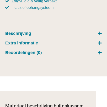
Zorgvuldig & veilig verpakt
Inclusief ophangsysteem
Beschrijving
Extra informatie
Beoordelingen (0)
Materiaal beschrijving buitenkussen: