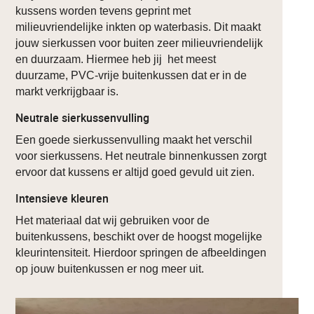
kussens worden tevens geprint met
milieuvriendelijke inkten op waterbasis. Dit maakt
jouw sierkussen voor buiten zeer milieuvriendelijk
en duurzaam. Hiermee heb jij het meest
duurzame, PVC-vrije buitenkussen dat er in de
markt verkrijgbaar is.
Neutrale sierkussenvulling
Een goede sierkussenvulling maakt het verschil
voor sierkussens. Het neutrale binnenkussen zorgt
ervoor dat kussens er altijd goed gevuld uit zien.
Intensieve kleuren
Het materiaal dat wij gebruiken voor de
buitenkussens, beschikt over de hoogst mogelijke
kleurintensiteit. Hierdoor springen de afbeeldingen
op jouw buitenkussen er nog meer uit.