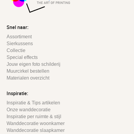
Snel naar:
Assortiment
Sierkussens
Collectie
Special effects
Jouw eigen foto schilderij
Muurcirkel bestellen
Materialen overzicht
Inspiratie:
Inspiratie & Tips artikelen
Onze wanddecoratie
Inspiratie per ruimte & stijl
Wanddecoratie woonkamer
Wanddecoratie slaapkamer