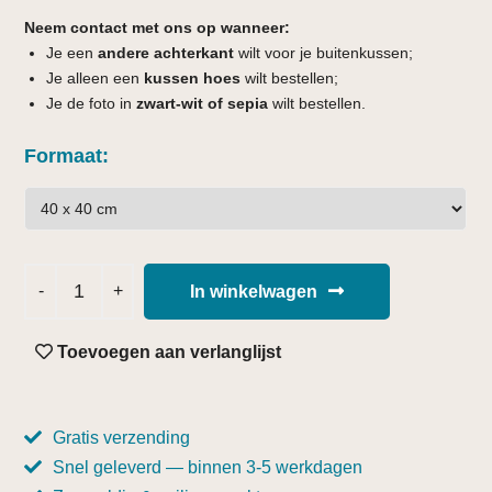
Neem contact met ons op wanneer:
Je een
andere achterkant
wilt voor je buitenkussen;
Je alleen een
kussen hoes
wilt bestellen;
Je de foto in
zwart-wit of sepia
wilt bestellen.
Formaat
In winkelwagen
Toevoegen aan verlanglijst
Gratis verzending
Snel geleverd — binnen 3-5 werkdagen