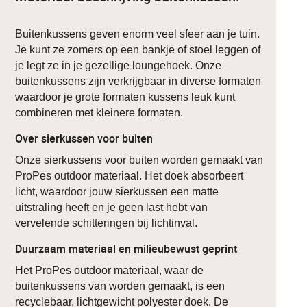
Buitenkussens geven enorm veel sfeer aan je tuin.
Je kunt ze zomers op een bankje of stoel leggen of
je legt ze in je gezellige loungehoek. Onze
buitenkussens zijn verkrijgbaar in diverse formaten
waardoor je grote formaten kussens leuk kunt
combineren met kleinere formaten.
Over sierkussen voor buiten
Onze sierkussens voor buiten worden gemaakt van
ProPes outdoor materiaal. Het doek absorbeert
licht, waardoor jouw sierkussen een matte
uitstraling heeft en je geen last hebt van
vervelende schitteringen bij lichtinval.
Duurzaam materiaal en milieubewust geprint
Het ProPes outdoor materiaal, waar de
buitenkussens van worden gemaakt, is een
recyclebaar, lichtgewicht polyester doek. De