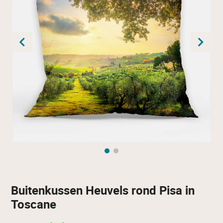
Buitenkussen Heuvels rond Pisa in
Toscane