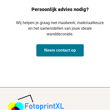
Persoonlijk advies nodig?
Wij helpen je graag met maatwerk, materiaalkeuze
en het samenstellen van jouw ideale
wanddecoratie.
Neem contact op