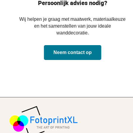
Persoonlijk advies nodig?
Wij helpen je graag met maatwerk, materiaalkeuze
en het samenstellen van jouw ideale
wanddecoratie.
Neem contact op