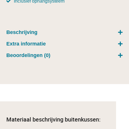
Inclusief ophangsysteem
Beschrijving
Extra informatie
Beoordelingen (0)
Materiaal beschrijving buitenkussen: