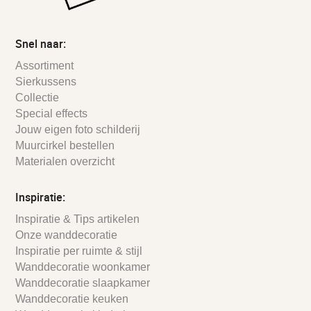
Snel naar:
Assortiment
Sierkussens
Collectie
Special effects
Jouw eigen foto schilderij
Muurcirkel bestellen
Materialen overzicht
Inspiratie:
Inspiratie & Tips artikelen
Onze wanddecoratie
Inspiratie per ruimte & stijl
Wanddecoratie woonkamer
Wanddecoratie slaapkamer
Wanddecoratie keuken