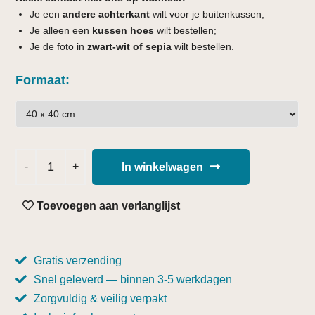
Je een
andere achterkant
wilt voor je buitenkussen;
Je alleen een
kussen hoes
wilt bestellen;
Je de foto in
zwart-wit of sepia
wilt bestellen.
Formaat
In winkelwagen
Toevoegen aan verlanglijst
Gratis verzending
Snel geleverd — binnen 3-5 werkdagen
Zorgvuldig & veilig verpakt