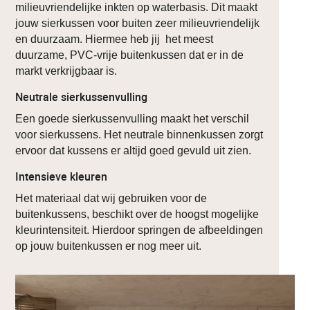
milieuvriendelijke inkten op waterbasis. Dit maakt
jouw sierkussen voor buiten zeer milieuvriendelijk
en duurzaam. Hiermee heb jij het meest
duurzame, PVC-vrije buitenkussen dat er in de
markt verkrijgbaar is.
Neutrale sierkussenvulling
Een goede sierkussenvulling maakt het verschil
voor sierkussens. Het neutrale binnenkussen zorgt
ervoor dat kussens er altijd goed gevuld uit zien.
Intensieve kleuren
Het materiaal dat wij gebruiken voor de
buitenkussens, beschikt over de hoogst mogelijke
kleurintensiteit. Hierdoor springen de afbeeldingen
op jouw buitenkussen er nog meer uit.