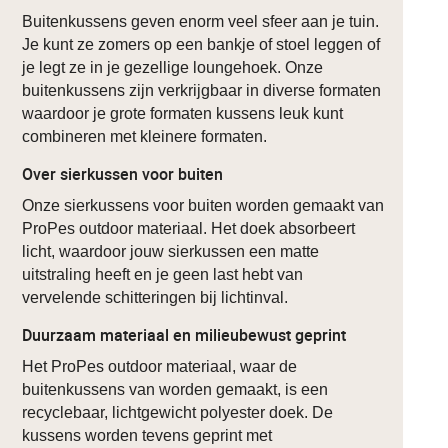
Buitenkussens geven enorm veel sfeer aan je tuin.
Je kunt ze zomers op een bankje of stoel leggen of
je legt ze in je gezellige loungehoek. Onze
buitenkussens zijn verkrijgbaar in diverse formaten
waardoor je grote formaten kussens leuk kunt
combineren met kleinere formaten.
Over sierkussen voor buiten
Onze sierkussens voor buiten worden gemaakt van
ProPes outdoor materiaal. Het doek absorbeert
licht, waardoor jouw sierkussen een matte
uitstraling heeft en je geen last hebt van
vervelende schitteringen bij lichtinval.
Duurzaam materiaal en milieubewust geprint
Het ProPes outdoor materiaal, waar de
buitenkussens van worden gemaakt, is een
recyclebaar, lichtgewicht polyester doek. De
kussens worden tevens geprint met