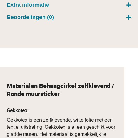
Extra informatie
Beoordelingen (0)
Materialen Behangcirkel zelfklevend /
Ronde muursticker
Gekkotex
Gekkotex is een zelfklevende, witte folie met een
textiel uitstraling. Gekkotex is alleen geschikt voor
gladde muren. Het materiaal is gemakkelijk te