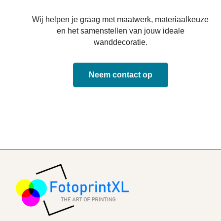
Wij helpen je graag met maatwerk, materiaalkeuze
en het samenstellen van jouw ideale
wanddecoratie.
Neem contact op