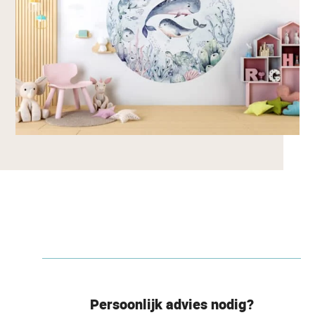
Persoonlijk advies nodig?