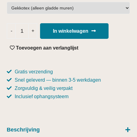
In winkelwagen
Toevoegen aan verlanglijst
Gratis verzending
Snel geleverd — binnen 3-5 werkdagen
Zorgvuldig & veilig verpakt
Inclusief ophangsysteem
Beschrijving