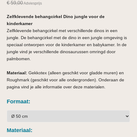
€
59,00
Adviesprijs
Zelfklevende behangcirkel Dino jungle voor de
kinderkamer
Zelfklevende behangcirkel met verschillende dinos in een
jungle. De behangcirkel met de dino in een jungle omgeving is
speciaal ontworpen voor de kinderkamer en babykamer. In de
jungle vind je verschillende dinosaurussen omringd door
palmbomen.
Materiaal:
Gekkotex (alleen geschikt voor gladde muren) en
Roughmark (geschikt voor alle ondergronden). Onderaan de
pagina vind je alle informatie over deze materialen.
Formaat
Materiaal