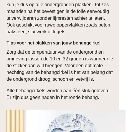
kun je dus op alle ondergronden plakken. Tot zes
maanden na het bevestigen is de folie eenvoudig
te verwijderen zonder lijmresten achter te laten.
Ook geschikt voor ruwe oppervlakken zoals beton,
baksteen, stucwerk of tegels.
Tips voor het plakken van jouw behangcirkel
Zorg dat de temperatuur van de ondergrond en
omgeving tussen de 10 en 32 graden is wanneer je
de sticker aan wilt brengen. Voor een optimale
hechting van de behangcirkel is het van belang dat
de ondergrond droog, schoon en vetvrij is.
Alle behangcirkels worden aan één stuk geleverd.
Er zijn dus geen naden in het ronde behang.