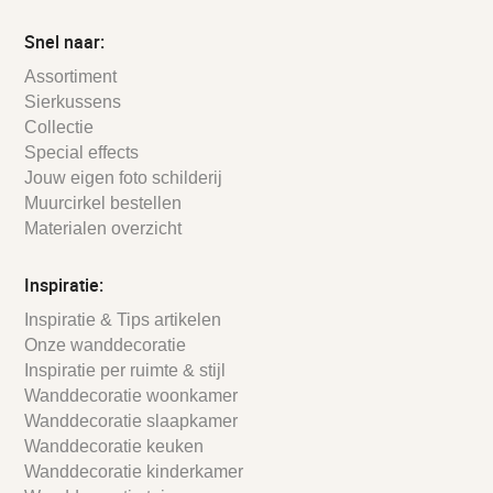
Snel naar:
Assortiment
Sierkussens
Collectie
Special effects
Jouw eigen foto schilderij
Muurcirkel bestellen
Materialen overzicht
Inspiratie:
Inspiratie & Tips artikelen
Onze wanddecoratie
Inspiratie per ruimte & stijl
Wanddecoratie woonkamer
Wanddecoratie slaapkamer
Wanddecoratie keuken
Wanddecoratie kinderkamer