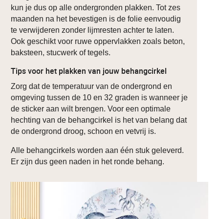
kun je dus op alle ondergronden plakken. Tot zes
maanden na het bevestigen is de folie eenvoudig
te verwijderen zonder lijmresten achter te laten.
Ook geschikt voor ruwe oppervlakken zoals beton,
baksteen, stucwerk of tegels.
Tips voor het plakken van jouw behangcirkel
Zorg dat de temperatuur van de ondergrond en
omgeving tussen de 10 en 32 graden is wanneer je
de sticker aan wilt brengen. Voor een optimale
hechting van de behangcirkel is het van belang dat
de ondergrond droog, schoon en vetvrij is.
Alle behangcirkels worden aan één stuk geleverd.
Er zijn dus geen naden in het ronde behang.