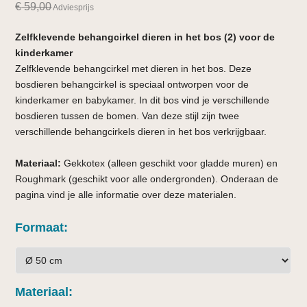
€
59,00
Adviesprijs
Zelfklevende behangcirkel dieren in het bos (2) voor de
kinderkamer
Zelfklevende behangcirkel met dieren in het bos. Deze
bosdieren behangcirkel is speciaal ontworpen voor de
kinderkamer en babykamer. In dit bos vind je verschillende
bosdieren tussen de bomen. Van deze stijl zijn twee
verschillende behangcirkels dieren in het bos verkrijgbaar.
Materiaal:
Gekkotex (alleen geschikt voor gladde muren) en
Roughmark (geschikt voor alle ondergronden). Onderaan de
pagina vind je alle informatie over deze materialen.
Formaat
Materiaal