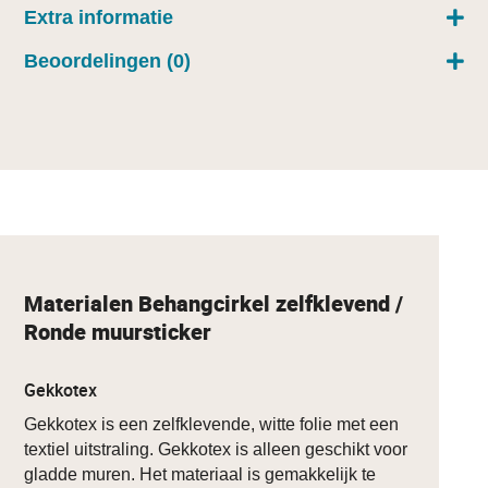
Extra informatie
Beoordelingen (0)
Materialen Behangcirkel zelfklevend /
Ronde muursticker
Gekkotex
Gekkotex is een zelfklevende, witte folie met een
textiel uitstraling. Gekkotex is alleen geschikt voor
gladde muren. Het materiaal is gemakkelijk te