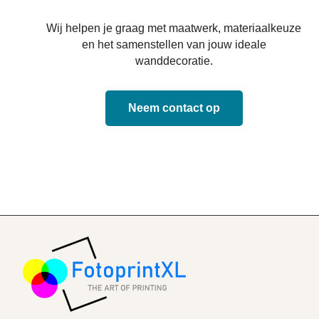
Wij helpen je graag met maatwerk, materiaalkeuze
en het samenstellen van jouw ideale
wanddecoratie.
Neem contact op