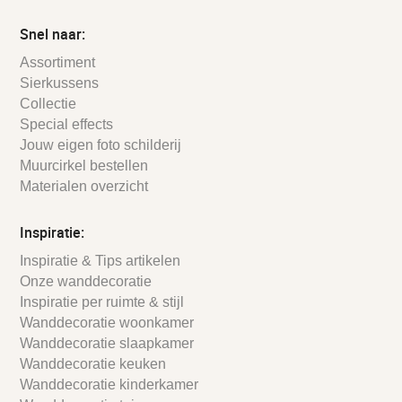
Snel naar:
Assortiment
Sierkussens
Collectie
Special effects
Jouw eigen foto schilderij
Muurcirkel bestellen
Materialen overzicht
Inspiratie:
Inspiratie & Tips artikelen
Onze wanddecoratie
Inspiratie per ruimte & stijl
Wanddecoratie woonkamer
Wanddecoratie slaapkamer
Wanddecoratie keuken
Wanddecoratie kinderkamer