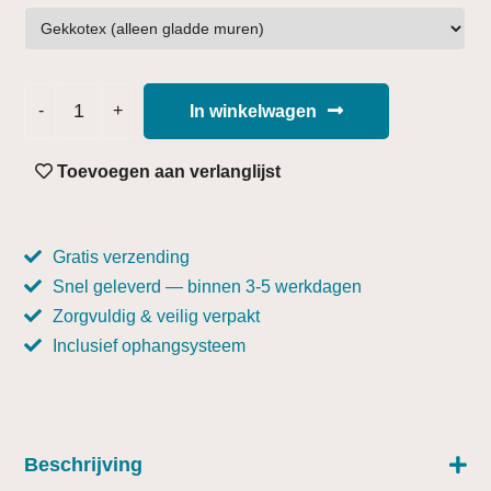
In winkelwagen
Toevoegen aan verlanglijst
Gratis verzending
Snel geleverd — binnen 3-5 werkdagen
Zorgvuldig & veilig verpakt
Inclusief ophangsysteem
Beschrijving