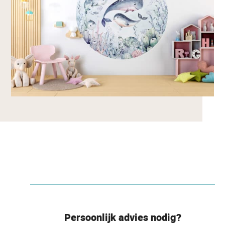
Persoonlijk advies nodig?