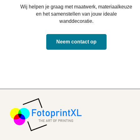
Wij helpen je graag met maatwerk, materiaalkeuze
en het samenstellen van jouw ideale
wanddecoratie.
Neem contact op