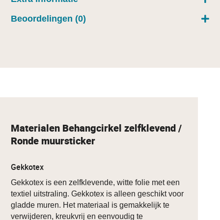
Beoordelingen (0)
Materialen Behangcirkel zelfklevend /
Ronde muursticker
Gekkotex
Gekkotex is een zelfklevende, witte folie met een
textiel uitstraling. Gekkotex is alleen geschikt voor
gladde muren. Het materiaal is gemakkelijk te
verwijderen, kreukvrij en eenvoudig te