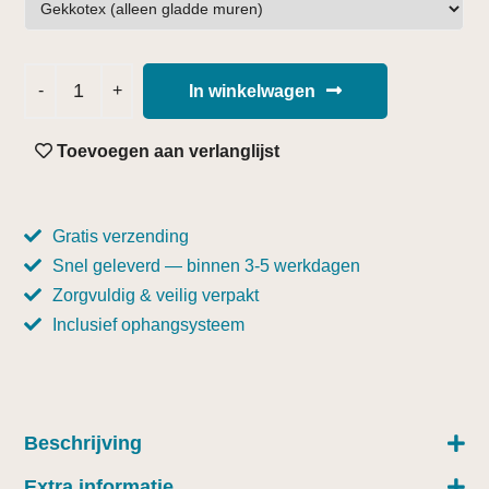
In winkelwagen
Toevoegen aan verlanglijst
Gratis verzending
Snel geleverd — binnen 3-5 werkdagen
Zorgvuldig & veilig verpakt
Inclusief ophangsysteem
Beschrijving
Extra informatie