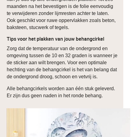
maanden na het bevestigen is de folie eenvoudig
te verwijderen zonder lijmresten achter te laten.
Ook geschikt voor ruwe oppervlakken zoals beton,
baksteen, stucwerk of tegels.
Tips voor het plakken van jouw behangcirkel
Zorg dat de temperatuur van de ondergrond en
omgeving tussen de 10 en 32 graden is wanneer je
de sticker aan wilt brengen. Voor een optimale
hechting van de behangcirkel is het van belang dat
de ondergrond droog, schoon en vetvrij is.
Alle behangcirkels worden aan één stuk geleverd.
Er zijn dus geen naden in het ronde behang.