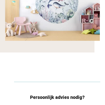
Persoonlijk advies nodig?