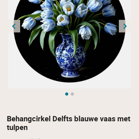
Behangcirkel Delfts blauwe vaas met
tulpen