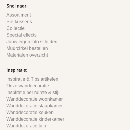
Snel naar:
Assortiment
Sierkussens
Collectie
Special effects
Jouw eigen foto schilderij
Muurcirkel bestellen
Materialen overzicht
Inspiratie:
Inspiratie & Tips artikelen
Onze wanddecoratie
Inspiratie per ruimte & stijl
Wanddecoratie woonkamer
Wanddecoratie slaapkamer
Wanddecoratie keuken
Wanddecoratie kinderkamer
Wanddecoratie tuin