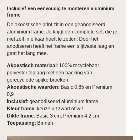
Inclusief een eenvoudig te monteren aluminium
frame
De akoestische print zit in een geanodiseerd
aluminium frame. Je krijgt een complete set, die je
niet zelf in elkaar hoeft te zetten. Door het
anodiseren heeft het frame een slijtvaste laag en
gaat het lang mee.
Akoestisch materiaal
: 100% recyclebaar
polyester toplaag met een backing van
gerecyclede spijkerbroeken
Akoestische waarden
: Basic 0,65 en Premium
0,9
Inclusief
: geanodiseerd aluminium frame
Kleur frame
: keuze uit zwart of wit
Dikte frame
: Basic 3 cm, Premium 4,2 cm
Toepassing
: Binnen