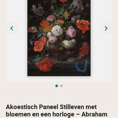
Akoestisch Paneel Stilleven met
bloemen en een horloge – Abraham