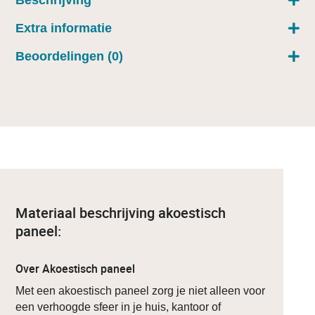
Extra informatie
Beoordelingen (0)
Materiaal beschrijving akoestisch
paneel:
Over Akoestisch paneel
Met een akoestisch paneel zorg je niet alleen voor
een verhoogde sfeer in je huis, kantoor of