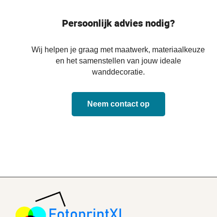
Persoonlijk advies nodig?
Wij helpen je graag met maatwerk, materiaalkeuze
en het samenstellen van jouw ideale
wanddecoratie.
Neem contact op