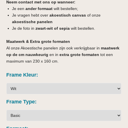
Neem contact met ons op wanneer:
Je een
ander formaat
wilt bestellen;
Je vragen hebt over
akoestisch canvas
of onze
akoestische panelen
Je de foto in
zwart-wit of sepia
wilt bestellen.
Maatwerk & Extra grote formaten
Al onze Akoestische panelen zijn ook verkrijgbaar in
maatwerk
op de cm nauwkeurig
en in
extra grote formaten
tot een
maximum van 230 x 160 cm.
Frame Kleur
Frame Type