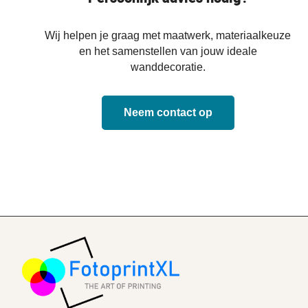
Wij helpen je graag met maatwerk, materiaalkeuze
en het samenstellen van jouw ideale
wanddecoratie.
Neem contact op