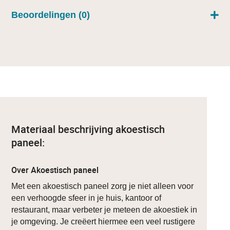
Beoordelingen (0)
Materiaal beschrijving akoestisch
paneel:
Over Akoestisch paneel
Met een akoestisch paneel zorg je niet alleen voor
een verhoogde sfeer in je huis, kantoor of
restaurant, maar verbeter je meteen de akoestiek in
je omgeving. Je creëert hiermee een veel rustigere