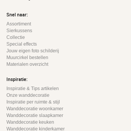
Snel naar:
Assortiment
Sierkussens
Collectie
Special effects
Jouw eigen foto schilderij
Muurcirkel bestellen
Materialen overzicht
Inspiratie:
Inspiratie & Tips artikelen
Onze wanddecoratie
Inspiratie per ruimte & stijl
Wanddecoratie woonkamer
Wanddecoratie slaapkamer
Wanddecoratie keuken
Wanddecoratie kinderkamer