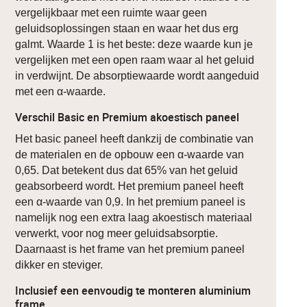
vergelijkbaar met een ruimte waar geen
geluidsoplossingen staan en waar het dus erg
galmt. Waarde 1 is het beste: deze waarde kun je
vergelijken met een open raam waar al het geluid
in verdwijnt. De absorptiewaarde wordt aangeduid
met een α-waarde.
Verschil Basic en Premium akoestisch paneel
Het basic paneel heeft dankzij de combinatie van
de materialen en de opbouw een α-waarde van
0,65. Dat betekent dus dat 65% van het geluid
geabsorbeerd wordt. Het premium paneel heeft
een α-waarde van 0,9. In het premium paneel is
namelijk nog een extra laag akoestisch materiaal
verwerkt, voor nog meer geluidsabsorptie.
Daarnaast is het frame van het premium paneel
dikker en steviger.
Inclusief een eenvoudig te monteren aluminium
frame