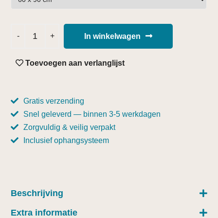
In winkelwagen
Toevoegen aan verlanglijst
Gratis verzending
Snel geleverd — binnen 3-5 werkdagen
Zorgvuldig & veilig verpakt
Inclusief ophangsysteem
Beschrijving
Extra informatie