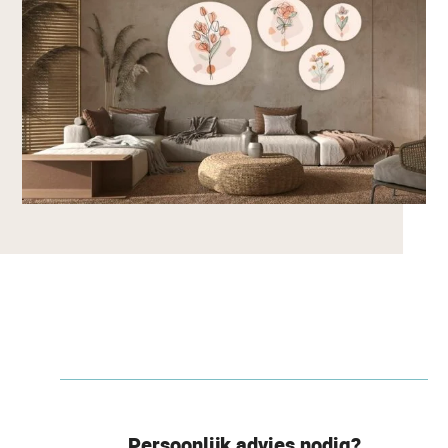
Persoonlijk advies nodig?