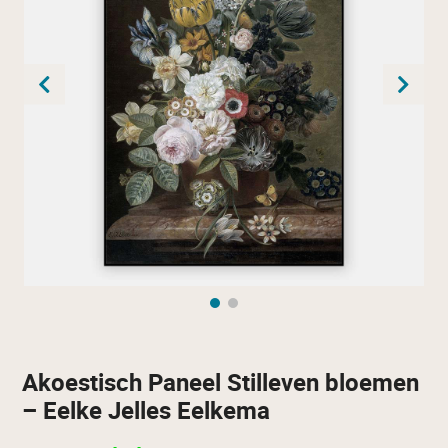
Akoestisch Paneel Stilleven bloemen
– Eelke Jelles Eelkema