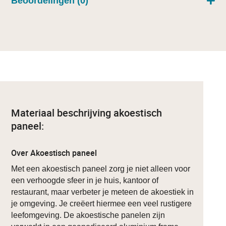
Beoordelingen (0)
Materiaal beschrijving akoestisch
paneel:
Over Akoestisch paneel
Met een akoestisch paneel zorg je niet alleen voor
een verhoogde sfeer in je huis, kantoor of
restaurant, maar verbeter je meteen de akoestiek in
je omgeving. Je creëert hiermee een veel rustigere
leefomgeving. De akoestische panelen zijn