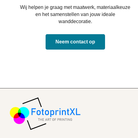
Wij helpen je graag met maatwerk, materiaalkeuze
en het samenstellen van jouw ideale
wanddecoratie.
Neem contact op