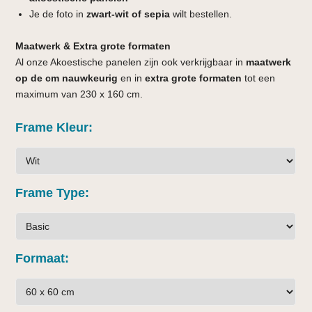
Je de foto in
zwart-wit of sepia
wilt bestellen.
Maatwerk & Extra grote formaten
Al onze Akoestische panelen zijn ook verkrijgbaar in
maatwerk
op de cm nauwkeurig
en in
extra grote formaten
tot een
maximum van 230 x 160 cm.
Frame Kleur
Frame Type
Formaat