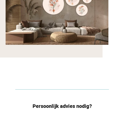
Persoonlijk advies nodig?