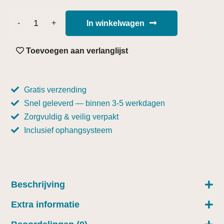
In winkelwagen
Toevoegen aan verlanglijst
Gratis verzending
Snel geleverd — binnen 3-5 werkdagen
Zorgvuldig & veilig verpakt
Inclusief ophangsysteem
Beschrijving
Extra informatie