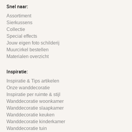
Snel naar:
Assortiment
Sierkussens
Collectie
Special effects
Jouw eigen foto schilderij
Muurcirkel bestellen
Materialen overzicht
Inspiratie:
Inspiratie & Tips artikelen
Onze wanddecoratie
Inspiratie per ruimte & stijl
Wanddecoratie woonkamer
Wanddecoratie slaapkamer
Wanddecoratie keuken
Wanddecoratie kinderkamer
Wanddecoratie tuin