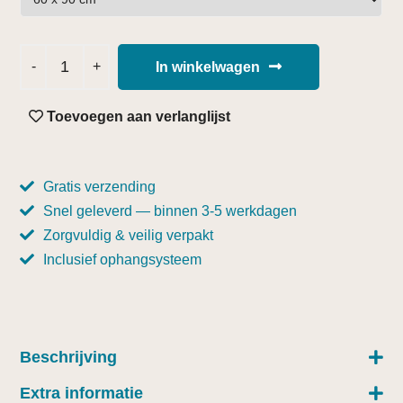
In winkelwagen
Toevoegen aan verlanglijst
Gratis verzending
Snel geleverd — binnen 3-5 werkdagen
Zorgvuldig & veilig verpakt
Inclusief ophangsysteem
Beschrijving
Extra informatie