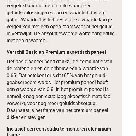
vergelijkbaar met een ruimte waar geen
geluidsoplossingen staan en waar het dus erg
galmt. Waarde 1 is het beste: deze waarde kun je
vergelijken met een open raam waar al het geluid
in verdwijnt. De absorptiewaarde wordt aangeduid
met een α-waarde.
Verschil Basic en Premium akoestisch paneel
Het basic paneel heeft dankzij de combinatie van
de materialen en de opbouw een α-waarde van
0,65. Dat betekent dus dat 65% van het geluid
geabsorbeerd wordt. Het premium paneel heeft
een α-waarde van 0,9. In het premium paneel is
namelijk nog een extra laag akoestisch materiaal
verwerkt, voor nog meer geluidsabsorptie.
Daarnaast is het frame van het premium paneel
dikker en steviger.
Inclusief een eenvoudig te monteren aluminium
frame