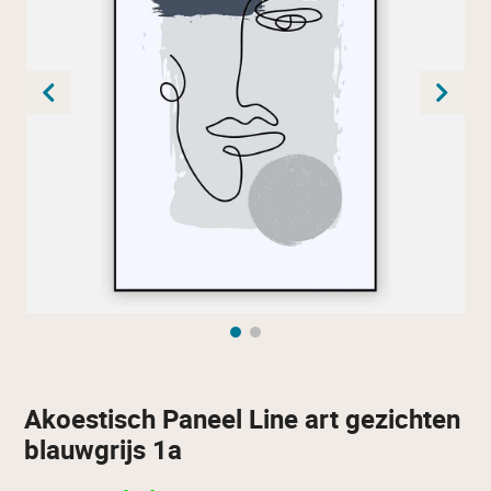
Akoestisch Paneel Line art gezichten
blauwgrijs 1a