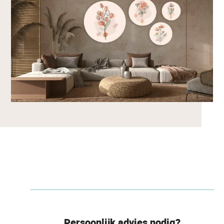
Persoonlijk advies nodig?