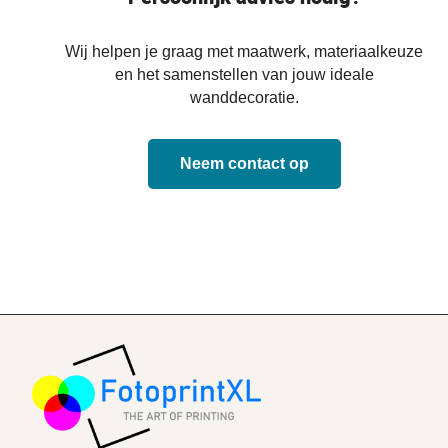
Wij helpen je graag met maatwerk, materiaalkeuze
en het samenstellen van jouw ideale
wanddecoratie.
Neem contact op