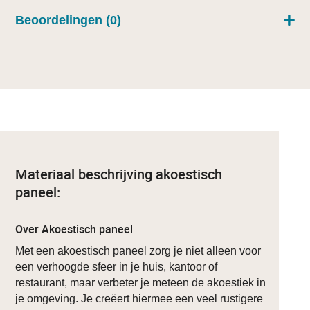
Beoordelingen (0)
Materiaal beschrijving akoestisch
paneel:
Over Akoestisch paneel
Met een akoestisch paneel zorg je niet alleen voor
een verhoogde sfeer in je huis, kantoor of
restaurant, maar verbeter je meteen de akoestiek in
je omgeving. Je creëert hiermee een veel rustigere