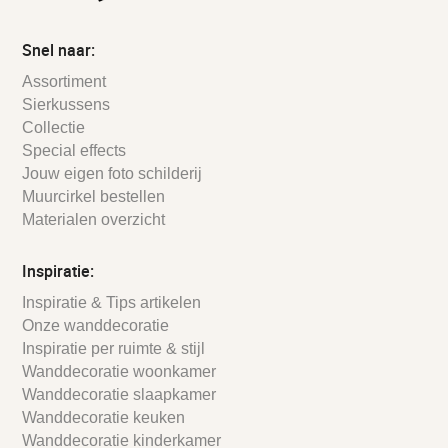
Snel naar:
Assortiment
Sierkussens
Collectie
Special effects
Jouw eigen foto schilderij
Muurcirkel bestellen
Materialen overzicht
Inspiratie:
Inspiratie & Tips artikelen
Onze wanddecoratie
Inspiratie per ruimte & stijl
Wanddecoratie woonkamer
Wanddecoratie slaapkamer
Wanddecoratie keuken
Wanddecoratie kinderkamer