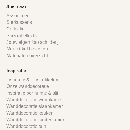
Snel naar:
Assortiment
Sierkussens
Collectie
Special effects
Jouw eigen foto schilderij
Muurcirkel bestellen
Materialen overzicht
Inspiratie:
Inspiratie & Tips artikelen
Onze wanddecoratie
Inspiratie per ruimte & stijl
Wanddecoratie woonkamer
Wanddecoratie slaapkamer
Wanddecoratie keuken
Wanddecoratie kinderkamer
Wanddecoratie tuin