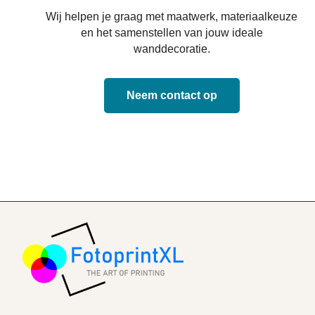
Wij helpen je graag met maatwerk, materiaalkeuze
en het samenstellen van jouw ideale
wanddecoratie.
Neem contact op