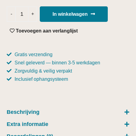
In winkelwagen
Toevoegen aan verlanglijst
Gratis verzending
Snel geleverd — binnen 3-5 werkdagen
Zorgvuldig & veilig verpakt
Inclusief ophangsysteem
Beschrijving
Extra informatie