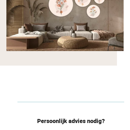
Persoonlijk advies nodig?