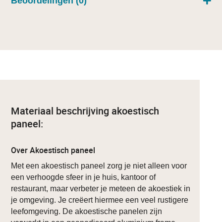
Beoordelingen (0)
Materiaal beschrijving akoestisch
paneel:
Over Akoestisch paneel
Met een akoestisch paneel zorg je niet alleen voor
een verhoogde sfeer in je huis, kantoor of
restaurant, maar verbeter je meteen de akoestiek in
je omgeving. Je creëert hiermee een veel rustigere
leefomgeving. De akoestische panelen zijn