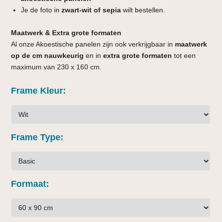
Je de foto in
zwart-wit of sepia
wilt bestellen.
Maatwerk & Extra grote formaten
Al onze Akoestische panelen zijn ook verkrijgbaar in
maatwerk
op de cm nauwkeurig
en in
extra grote formaten
tot een
maximum van 230 x 160 cm.
Frame Kleur
Frame Type
Formaat